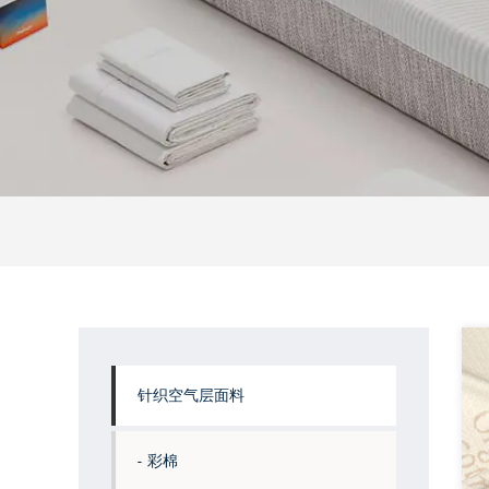
针织空气层面料
彩棉