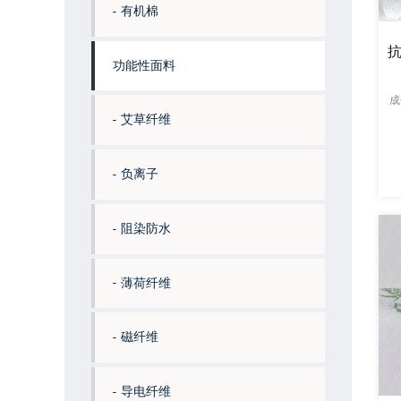
有机棉
功能性面料
成
艾草纤维
负离子
阻染防水
薄荷纤维
磁纤维
导电纤维