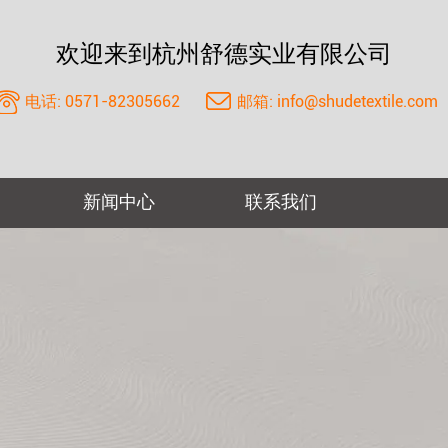
欢迎来到杭州舒德实业有限公司
电话:
0571-82305662
邮箱:
info@shudetextile.com
新闻中心
联系我们