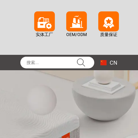
实体工厂
OEM/ODM
质量保证
CN