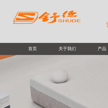
首页
关于我们
产品