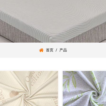
首页
/
产品