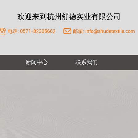
欢迎来到杭州舒德实业有限公司
电话:
0571-82305662
邮箱:
info@shudetextile.com
新闻中心
联系我们