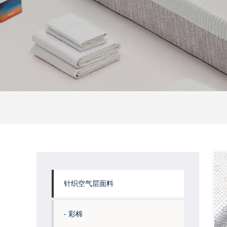
针织空气层面料
彩棉