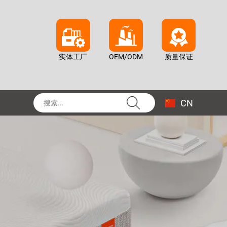
实体工厂
OEM/ODM
质量保证
CN