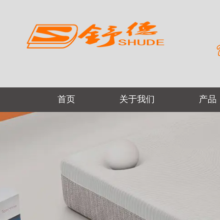
首页
关于我们
产品