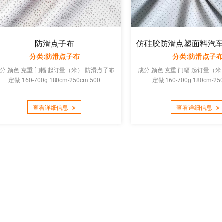
防滑点子布
分类:防滑点子布
分类:防滑点子
分 颜色 克重 门幅 起订量（米） 防滑点子布
成分 颜色 克重 门幅 起订量（米） 防滑点
定做 160-700g 180cm-250cm 500
定做 160-700g 180cm-25
查看详细信息
查看详细信息