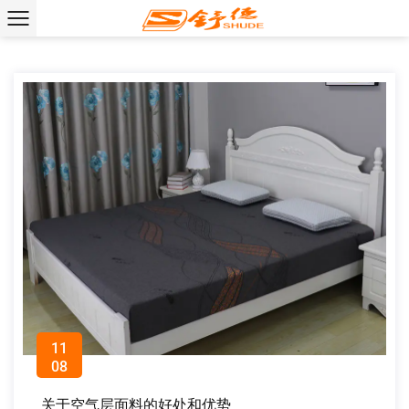
11
08
关于空气层面料的好处和优势