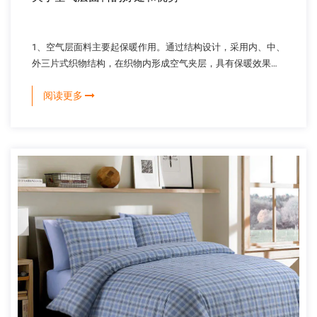
1、空气层面料主要起保暖作用。通过结构设计，采用内、中、
外三片式织物结构，在织物内形成空气夹层，具有保暖效果。
机织物可采用双层结构，在前后经纬线之间加入经或纬系统，
阅读更多
形成内、中、外三层夹层结构。中间层...