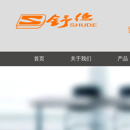
首页
关于我们
产品