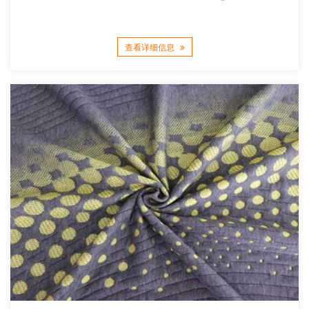
查看详细信息