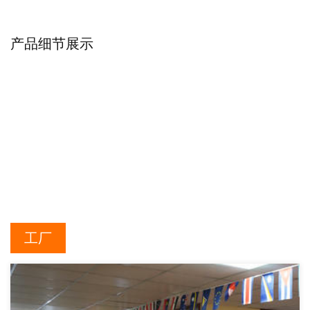
产品细节展示
工厂