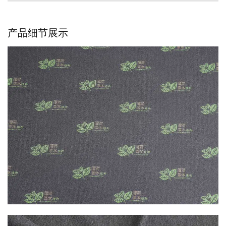
产品细节展示